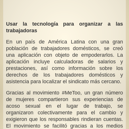
Usar la tecnología para organizar a las
trabajadoras
En un país de América Latina con una gran
población de trabajadores domésticos, se creó
una aplicación con objeto de empoderarlos. La
aplicación incluye calculadoras de salarios y
prestaciones, así como información sobre los
derechos de los trabajadores domésticos y
asistencia para localizar el sindicato más cercano.
Gracias al movimiento #MeToo, un gran número
de mujeres compartieron sus experiencias de
acoso sexual en el lugar de trabajo, se
organizaron colectivamente para el cambio y
exigieron que los responsables rindieran cuentas.
El movimiento se facilitó gracias a los medios