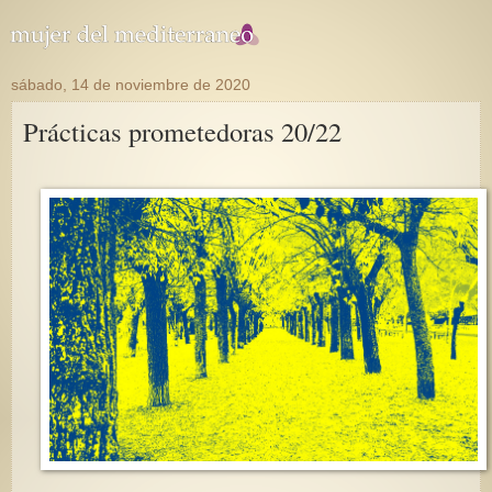
sábado, 14 de noviembre de 2020
Prácticas prometedoras 20/22