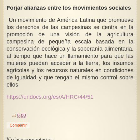
Forjar alianzas entre los movimientos sociales
Un movimiento de América Latina que promueve
los derechos de las campesinas se centra en la
promoción de una visión de la agricultura
campesina de pequeña escala basada en la
conservación ecológica y la soberanía alimentaria,
al tiempo que hace un llamamiento para que las
mujeres puedan acceder a la tierra, los insumos
agrícolas y los recursos naturales en condiciones
de igualdad y que tengan el mismo control sobre
ellos
https://undocs.org/es/A/HRC/44/51
at
0:00
Compartir
No hay comentarios: