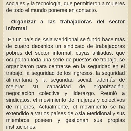
sociales y la tecnología, que permitieron a mujeres
de todo el mundo ponerse en contacto.
Organizar a las trabajadoras del sector
informal
En un país de Asia Meridional se fundó hace más
de cuatro decenios un sindicato de trabajadoras
pobres del sector informal, cuyas afiliadas, que
ocupaban toda una serie de puestos de trabajo, se
organizaron para centrarse en la seguridad en el
trabajo, la seguridad de los ingresos, la seguridad
alimentaria y la seguridad social, además de
mejorar su capacidad de organización,
negociación colectiva y liderazgo. Reunió a
sindicatos, el movimiento de mujeres y colectivos
de mujeres. Actualmente, el movimiento se ha
extendido a varios países de Asia Meridional y sus
miembros poseen y gestionan sus propias
instituciones.