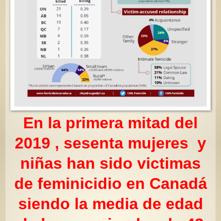
En la primera mitad del
2019 , sesenta mujeres y
niñas han sido victimas
de feminicidio en Canadá
siendo la media de edad