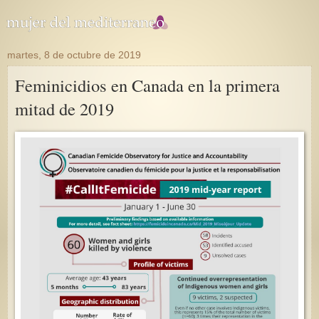
martes, 8 de octubre de 2019
Feminicidios en Canada en la primera
mitad de 2019