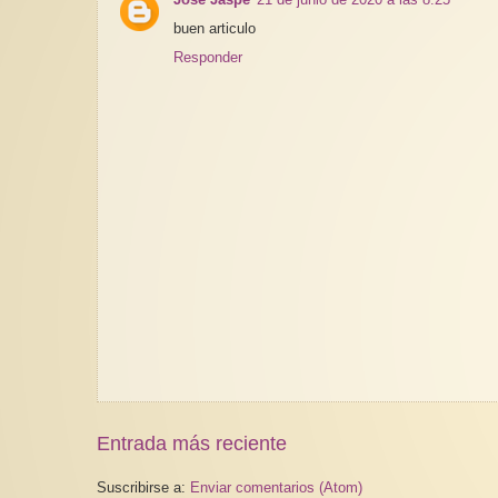
buen articulo
Responder
Entrada más reciente
Suscribirse a:
Enviar comentarios (Atom)