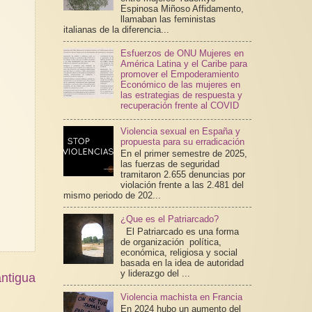
Espinosa Miñoso Affidamento,
llamaban las feministas
italianas de la diferencia...
Esfuerzos de ONU Mujeres en
América Latina y el Caribe para
promover el Empoderamiento
Económico de las mujeres en
las estrategias de respuesta y
recuperación frente al COVID
Violencia sexual en España y
propuesta para su erradicación
En el primer semestre de 2025,
las fuerzas de seguridad
tramitaron 2.655 denuncias por
violación frente a las 2.481 del
mismo periodo de 202...
¿Que es el Patriarcado?
El Patriarcado es una forma
de organización política,
económica, religiosa y social
basada en la idea de autoridad
y liderazgo del ...
ntigua
Violencia machista en Francia
En 2024 hubo un aumento del