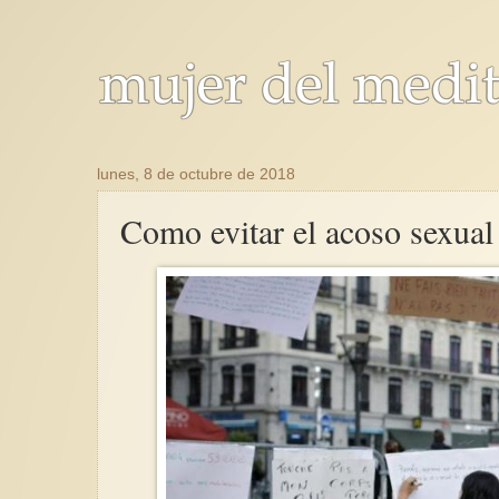
lunes, 8 de octubre de 2018
Como evitar el acoso sexual