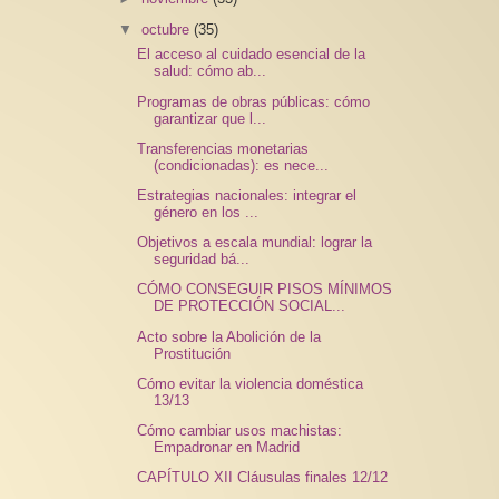
▼
octubre
(35)
El acceso al cuidado esencial de la
salud: cómo ab...
Programas de obras públicas: cómo
garantizar que l...
Transferencias monetarias
(condicionadas): es nece...
Estrategias nacionales: integrar el
género en los ...
Objetivos a escala mundial: lograr la
seguridad bá...
CÓMO CONSEGUIR PISOS MÍNIMOS
DE PROTECCIÓN SOCIAL...
Acto sobre la Abolición de la
Prostitución
Cómo evitar la violencia doméstica
13/13
Cómo cambiar usos machistas:
Empadronar en Madrid
CAPÍTULO XII Cláusulas finales 12/12