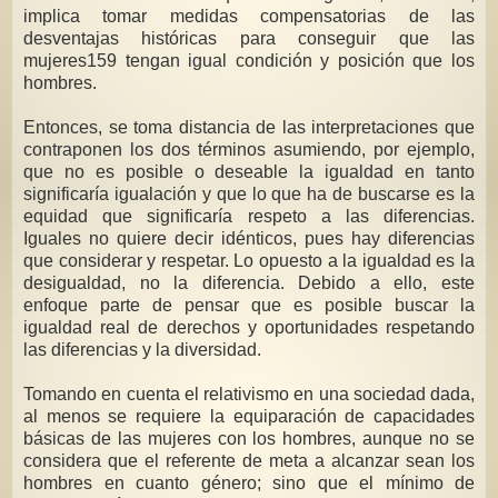
implica tomar medidas compensatorias de las
desventajas históricas para conseguir que las
mujeres159 tengan igual condición y posición que los
hombres.
Entonces, se toma distancia de las interpretaciones que
contraponen los dos términos asumiendo, por ejemplo,
que no es posible o deseable la igualdad en tanto
significaría igualación y que lo que ha de buscarse es la
equidad que significaría respeto a las diferencias.
Iguales no quiere decir idénticos, pues hay diferencias
que considerar y respetar. Lo opuesto a la igualdad es la
desigualdad, no la diferencia. Debido a ello, este
enfoque parte de pensar que es posible buscar la
igualdad real de derechos y oportunidades respetando
las diferencias y la diversidad.
Tomando en cuenta el relativismo en una sociedad dada,
al menos se requiere la equiparación de capacidades
básicas de las mujeres con los hombres, aunque no se
considera que el referente de meta a alcanzar sean los
hombres en cuanto género; sino que el mínimo de