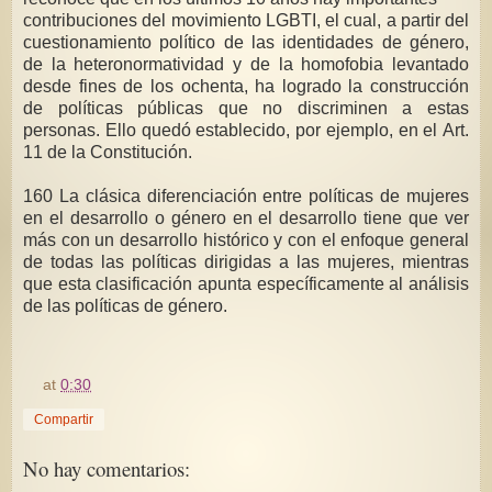
contribuciones del movimiento LGBTI, el cual, a partir del
cuestionamiento político de las identidades de género,
de la heteronormatividad y de la homofobia levantado
desde fines de los ochenta, ha logrado la construcción
de políticas públicas que no discriminen a estas
personas. Ello quedó establecido, por ejemplo, en el Art.
11 de la Constitución.
160 La clásica diferenciación entre políticas de mujeres
en el desarrollo o género en el desarrollo tiene que ver
más con un desarrollo histórico y con el enfoque general
de todas las políticas dirigidas a las mujeres, mientras
que esta clasificación apunta específicamente al análisis
de las políticas de género.
at
0:30
Compartir
No hay comentarios: