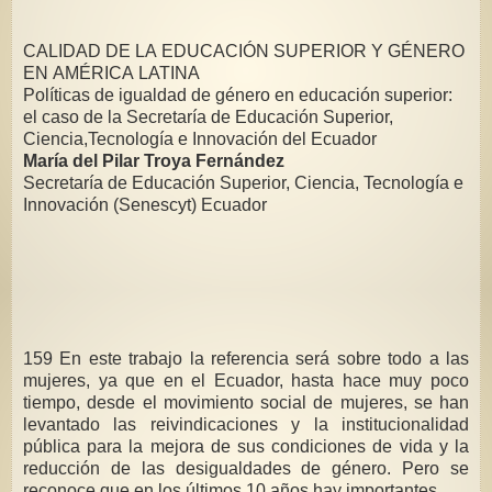
CALIDAD DE LA EDUCACIÓN SUPERIOR Y GÉNERO
EN AMÉRICA LATINA
Políticas de igualdad de género en educación superior:
el caso de la Secretaría de Educación Superior,
Ciencia,Tecnología e Innovación del Ecuador
María del Pilar Troya Fernández
Secretaría de Educación Superior, Ciencia, Tecnología e
Innovación (Senescyt) Ecuador
159 En este trabajo la referencia será sobre todo a las
mujeres, ya que en el Ecuador, hasta hace muy poco
tiempo, desde el movimiento social de mujeres, se han
levantado las reivindicaciones y la institucionalidad
pública para la mejora de sus condiciones de vida y la
reducción de las desigualdades de género. Pero se
reconoce que en los últimos 10 años hay importantes