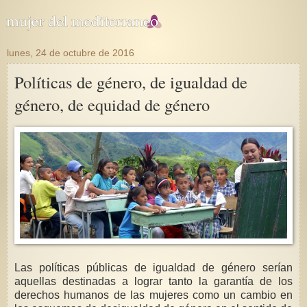
lunes, 24 de octubre de 2016
Políticas de género, de igualdad de
género, de equidad de género
Las políticas públicas de igualdad de género serían
aquellas destinadas a lograr tanto la garantía de los
derechos humanos de las mujeres como un cambio en