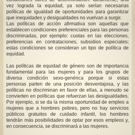
vez lograda la equidad, ya solo serían necesarias
políticas de igualdad de oportunidades para garantizar
que inequidades y desigualdades no vuelvan a surgir.
Las políticas de acción afirmativa son aquellas que
establecen condiciones preferenciales para las personas
discriminadas, por ejemplo: cuotas en las elecciones,
preferencias en contrataciones, subsidios especiales;
estas condiciones se consideran un tipo de política de
equidad.
Las políticas de equidad de género son de importancia
fundamental para las mujeres y para los grupos de
diversa condición sexo-genérica porque si estas
personas parten de una posición desventajosa, y las
políticas no discriminan en favor de ellas, a menudo se
convierten en políticas que refuerzan las desigualdades.
Por ejemplo, si se da la misma oportunidad de empleo a
mujeres que a hombres pobres, pero no hay servicios
públicos gratuitos de cuidado infantil, los hombres
tendrán más posibilidades de optar por esos empleos y,
en consecuencia, se discriminará a las mujeres.