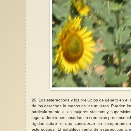
26.
Los estereotipos y los prejuicios de género en el 
de los derechos humanos de las mujeres. Pueden imped
particularmente a las mujeres víctimas y supervivie
lugar a decisiones basadas en creencias preconcebid
rígidas sobre lo que consideran un comportamie
estereotipos. El establecimiento de estereotipos af