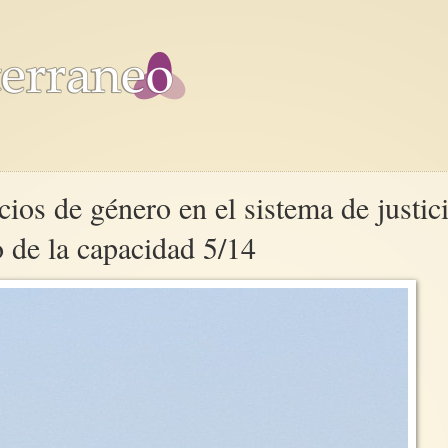
cios de género en el sistema de justic
o de la capacidad 5/14