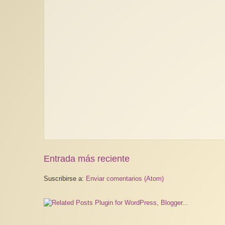
Entrada más reciente
Suscribirse a:
Enviar comentarios (Atom)