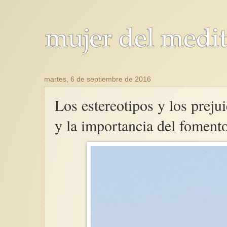
martes, 6 de septiembre de 2016
Los estereotipos y los prejui
y la importancia del foment