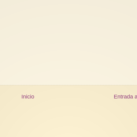
Inicio
Entrada a