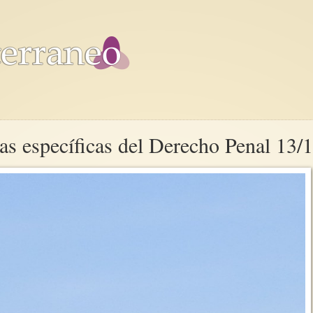
s específicas del Derecho Penal 13/