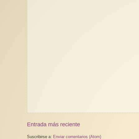
Entrada más reciente
Suscribirse a:
Enviar comentarios (Atom)