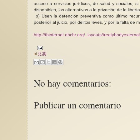
acceso a servicios jurídicos, de salud y sociales, 
disponibles, las alternativas a la privación de la liber
p)
Usen la detención preventiva como último recurs
posterior al juicio, por delitos leves, y por la falta 
http://tbinternet.ohchr.org/_layouts/treatybodyex
at
0:30
No hay comentarios:
Publicar un comentario