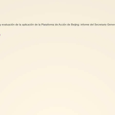
evaluación de la aplicación de la Plataforma de Acción de Beijing: informe del Secretario Gener
m