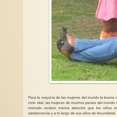
Para la mayoría de las mujeres del mundo la buena sal
ciclo vital, las mujeres de muchos países del mundo n
menudo reciben menos atención que los niños en 
adolescencia y a lo largo de sus años de fecundidad