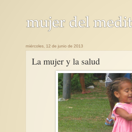
miércoles, 12 de junio de 2013
La mujer y la salud