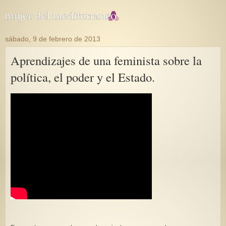
sábado, 9 de febrero de 2013
Aprendizajes de una feminista sobre la
política, el poder y el Estado.