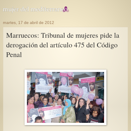
martes, 17 de abril de 2012
Marruecos: Tribunal de mujeres pide la
derogación del artículo 475 del Código
Penal