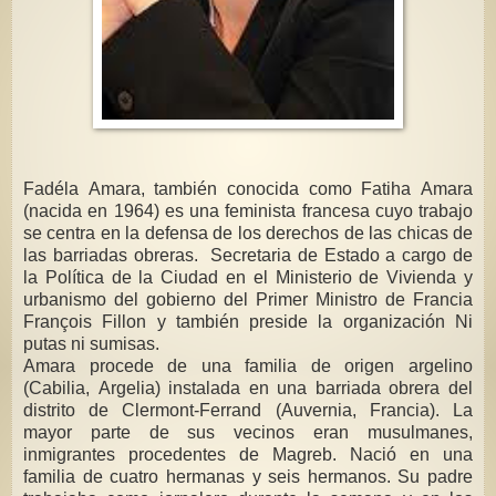
Fadéla Amara, también conocida como Fatiha Amara
(nacida en 1964) es una feminista francesa cuyo trabajo
se centra en la defensa de los derechos de las chicas de
las barriadas obreras. Secretaria de Estado a cargo de
la Política de la Ciudad en el Ministerio de Vivienda y
urbanismo del gobierno del Primer Ministro de Francia
François Fillon y también preside la organización Ni
putas ni sumisas.
Amara procede de una familia de origen argelino
(Cabilia, Argelia) instalada en una barriada obrera del
distrito de Clermont-Ferrand (Auvernia, Francia). La
mayor parte de sus vecinos eran musulmanes,
inmigrantes procedentes de Magreb. Nació en una
familia de cuatro hermanas y seis hermanos. Su padre