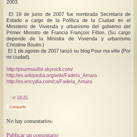
2003.
El 19 de junio de 2007 fue nombrada Secretaria de
Estado a cargo de la Política de la Ciudad en el
Ministerio de Vivienda y urbanismo del gobierno del
Primer Ministro de Francia François Fillon. (Su cargo
depende de la Ministra de Vivienda y urbanismo
Christine Boutin.)
El 1 de agosto de 2007 lanzó su blog Pour ma ville (Por
mi ciudad).
http://pourmaville.skyrock.com/
http://es.wikipedia.org/wiki/Fadela_Amara
http://es.encydia.com/ca/Fadela_Amara
at
19:25
Compartir
No hay comentarios:
Publicar un comentario