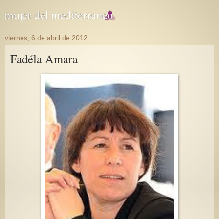
viernes, 6 de abril de 2012
Fadéla Amara