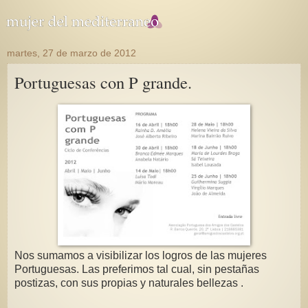
martes, 27 de marzo de 2012
Portuguesas con P grande.
Nos sumamos a visibilizar los logros de las mujeres
Portuguesas. Las preferimos tal cual, sin pestañas
postizas, con sus propias y naturales bellezas .