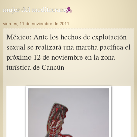
viernes, 11 de noviembre de 2011
México: Ante los hechos de explotación
sexual se realizará una marcha pacífica el
próximo 12 de noviembre en la zona
turística de Cancún