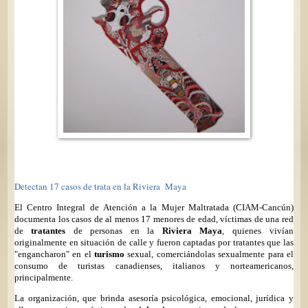
Detectan 17 casos de trata en la Riviera
Maya
El Centro Integral de Atención a la Mujer Maltratada (CIAM-Cancún)
documenta los casos de al menos 17 menores de edad, víctimas de una red
de
tratantes
de personas en la
Riviera Maya
, quienes vivían
originalmente en situación de calle y fueron captadas por tratantes que las
"engancharon" en el
turismo
sexual, comerciándolas sexualmente para el
consumo de turistas canadienses, italianos y norteamericanos,
principalmente.
La organización, que brinda asesoría psicológica, emocional, jurídica y