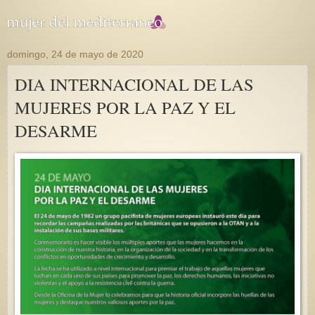
domingo, 24 de mayo de 2020
DIA INTERNACIONAL DE LAS
MUJERES POR LA PAZ Y EL
DESARME