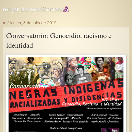
miércoles, 3 de julio de 2019
Conversatorio: Genocidio, racismo e
identidad