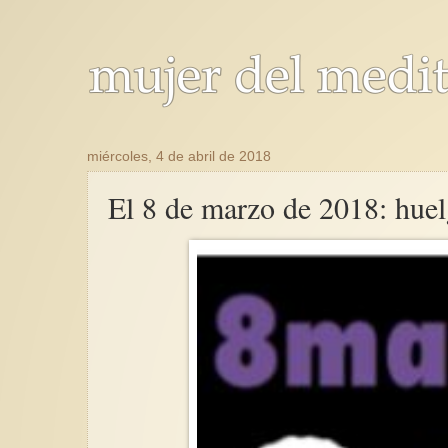
miércoles, 4 de abril de 2018
El 8 de marzo de 2018: huel