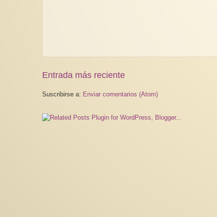
Entrada más reciente
Suscribirse a:
Enviar comentarios (Atom)