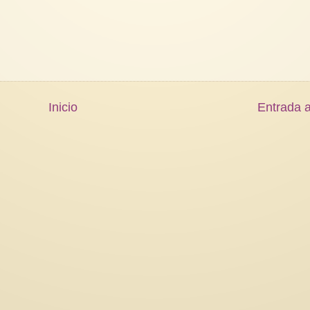
Inicio
Entrada a