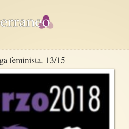
ga feminista. 13/15