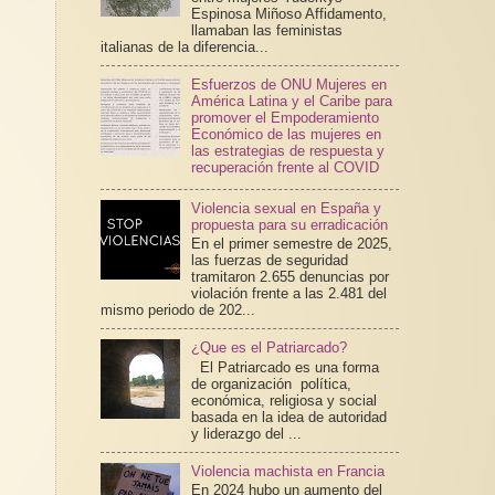
Espinosa Miñoso Affidamento,
llamaban las feministas
italianas de la diferencia...
Esfuerzos de ONU Mujeres en
América Latina y el Caribe para
promover el Empoderamiento
Económico de las mujeres en
las estrategias de respuesta y
recuperación frente al COVID
Violencia sexual en España y
propuesta para su erradicación
En el primer semestre de 2025,
las fuerzas de seguridad
tramitaron 2.655 denuncias por
violación frente a las 2.481 del
mismo periodo de 202...
¿Que es el Patriarcado?
El Patriarcado es una forma
de organización política,
económica, religiosa y social
basada en la idea de autoridad
y liderazgo del ...
Violencia machista en Francia
En 2024 hubo un aumento del