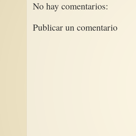
No hay comentarios:
Publicar un comentario