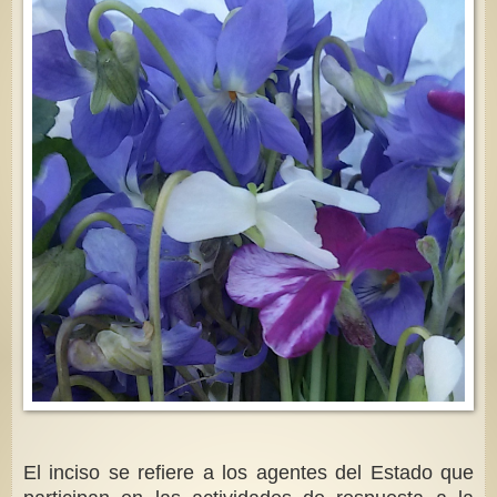
El inciso se refiere a los agentes del Estado que