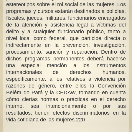
estereotipos sobre el rol social de las mujeres. Los
programas y cursos estarán destinados a policías,
fiscales, jueces, militares, funcionarios encargados
de la atención y asistencia legal a víctimas del
delito y a cualquier funcionario público, tanto a
nivel local como federal, que participe directa o
indirectamente en la prevención, investigación,
procesamiento, sanción y reparación. Dentro de
dichos programas permanentes deberá hacerse
una especial mención a los instrumentos
internacionales de derechos humanos,
específicamente, a los relativos a violencia por
razones de género, entre ellos la Convención
Belém do Pará y la CEDAW, tomando en cuenta
cómo ciertas normas o prácticas en el derecho
interno, sea intencionalmente o por sus
resultados, tienen efectos discriminatorios en la
vida cotidiana de las mujeres.220