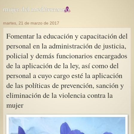
martes, 21 de marzo de 2017
Fomentar la educación y capacitación del
personal en la administración de justicia,
policial y demás funcionarios encargados
de la aplicación de la ley, así como del
personal a cuyo cargo esté la aplicación
de las políticas de prevención, sanción y
eliminación de la violencia contra la
mujer