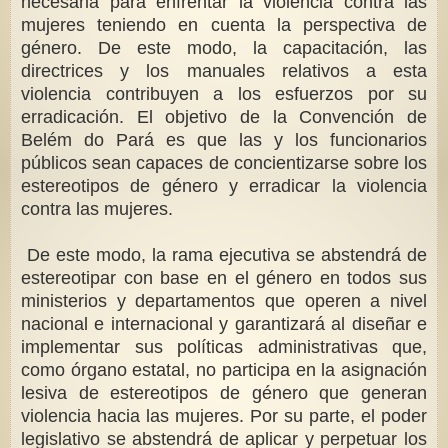
necesaria para enfrentar la violencia contra las
mujeres teniendo en cuenta la perspectiva de
género. De este modo, la capacitación, las
directrices y los manuales relativos a esta
violencia contribuyen a los esfuerzos por su
erradicación. El objetivo de la Convención de
Belém do Pará es que las y los funcionarios
públicos sean capaces de concientizarse sobre los
estereotipos de género y erradicar la violencia
contra las mujeres.
De este modo, la rama ejecutiva se abstendrá de
estereotipar con base en el género en todos sus
ministerios y departamentos que operen a nivel
nacional e internacional y garantizará al diseñar e
implementar sus políticas administrativas que,
como órgano estatal, no participa en la asignación
lesiva de estereotipos de género que generan
violencia hacia las mujeres. Por su parte, el poder
legislativo se abstendrá de aplicar y perpetuar los