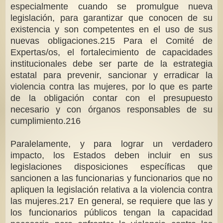
especialmente cuando se promulgue nueva
legislación, para garantizar que conocen de su
existencia y son competentes en el uso de sus
nuevas obligaciones.215 Para el Comité de
Expertas/os, el fortalecimiento de capacidades
institucionales debe ser parte de la estrategia
estatal para prevenir, sancionar y erradicar la
violencia contra las mujeres, por lo que es parte
de la obligación contar con el presupuesto
necesario y con órganos responsables de su
cumplimiento.216
Paralelamente, y para lograr un verdadero
impacto, los Estados deben incluir en sus
legislaciones disposiciones específicas que
sancionen a las funcionarias y funcionarios que no
apliquen la legislación relativa a la violencia contra
las mujeres.217 En general, se requiere que las y
los funcionarios públicos tengan la capacidad