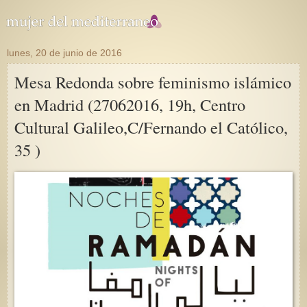
lunes, 20 de junio de 2016
Mesa Redonda sobre feminismo islámico
en Madrid (27062016, 19h, Centro
Cultural Galileo,C/Fernando el Católico,
35 )