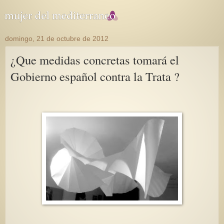
domingo, 21 de octubre de 2012
¿Que medidas concretas tomará el
Gobierno español contra la Trata ?