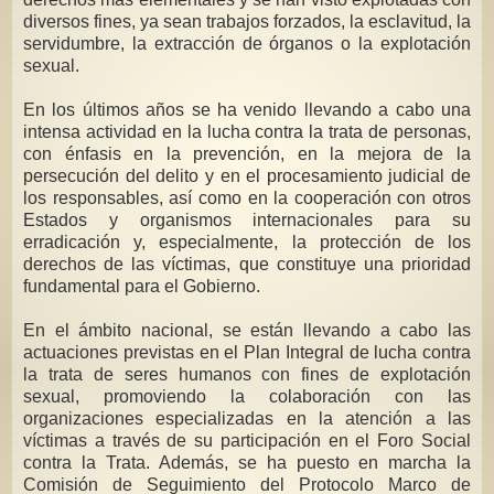
diversos fines, ya sean trabajos forzados, la esclavitud, la
servidumbre, la extracción de órganos o la explotación
sexual.
En los últimos años se ha venido llevando a cabo una
intensa actividad en la lucha contra la trata de personas,
con énfasis en la prevención, en la mejora de la
persecución del delito y en el procesamiento judicial de
los responsables, así como en la cooperación con otros
Estados y organismos internacionales para su
erradicación y, especialmente, la protección de los
derechos de las víctimas, que constituye una prioridad
fundamental para el Gobierno.
En el ámbito nacional, se están llevando a cabo las
actuaciones previstas en el Plan Integral de lucha contra
la trata de seres humanos con fines de explotación
sexual, promoviendo la colaboración con las
organizaciones especializadas en la atención a las
víctimas a través de su participación en el Foro Social
contra la Trata. Además, se ha puesto en marcha la
Comisión de Seguimiento del Protocolo Marco de