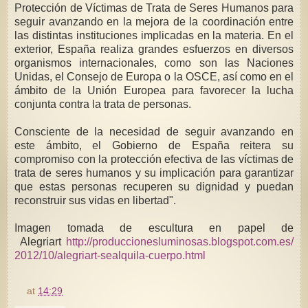
Protección de Víctimas de Trata de Seres Humanos para
seguir avanzando en la mejora de la coordinación entre
las distintas instituciones implicadas en la materia. En el
exterior, España realiza grandes esfuerzos en diversos
organismos internacionales, como son las Naciones
Unidas, el Consejo de Europa o la OSCE, así como en el
ámbito de la Unión Europea para favorecer la lucha
conjunta contra la trata de personas.
Consciente de la necesidad de seguir avanzando en
este ámbito, el Gobierno de España reitera su
compromiso con la protección efectiva de las víctimas de
trata de seres humanos y su implicación para garantizar
que estas personas recuperen su dignidad y puedan
reconstruir sus vidas en libertad".
Imagen tomada de escultura en papel de
Alegriart
http://produccionesluminosas.blogspot.com.es/
2012/10/alegriart-sealquila-cuerpo.html
at
14:29