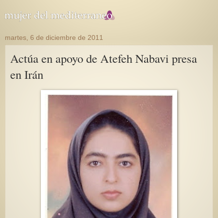
martes, 6 de diciembre de 2011
Actúa en apoyo de Atefeh Nabavi presa
en Irán