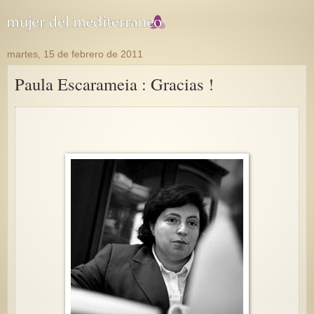
martes, 15 de febrero de 2011
Paula Escarameia : Gracias !