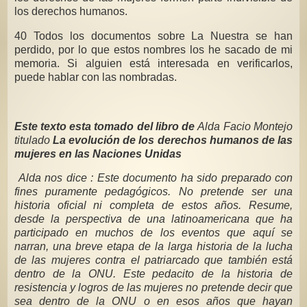
los derechos humanos.
40 Todos los documentos sobre La Nuestra se han
perdido, por lo que estos nombres los he sacado de mi
memoria. Si alguien está interesada en verificarlos,
puede hablar con las nombradas.
Este texto esta tomado del libro de
Alda Facio Montejo
titulado
La evolución de los derechos humanos de las
mujeres
en las Naciones Unidas
Alda nos dice : Este documento ha sido preparado con
fines puramente pedagógicos. No pretende ser una
historia oficial ni completa de estos años. Resume,
desde la perspectiva de una latinoamericana que ha
participado en muchos de los eventos que aquí se
narran, una breve etapa de la larga historia de la lucha
de las mujeres contra el patriarcado que también está
dentro de la ONU. Este pedacito de la historia de
resistencia y logros de las mujeres no pretende decir que
sea dentro de la ONU o en esos años que hayan