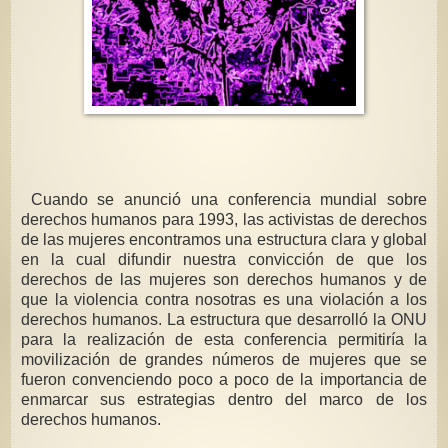
Cuando se anunció una conferencia mundial sobre
derechos humanos para 1993, las activistas de derechos
de las mujeres encontramos una estructura clara y global
en la cual difundir nuestra convicción de que los
derechos de las mujeres son derechos humanos y de
que la violencia contra nosotras es una violación a los
derechos humanos. La estructura que desarrolló la ONU
para la realización de esta conferencia permitiría la
movilización de grandes números de mujeres que se
fueron convenciendo poco a poco de la importancia de
enmarcar sus estrategias dentro del marco de los
derechos humanos.