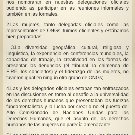
nos nombraran en nuestras delegaciones oficiales
pudiendo así participar en las reuniones informales y
también en las formales.
2.Las mujeres, tanto delegadas oficiales como las
representantes de ONGs, fuimos eficientes y estábamos
bien preparadas.
3.La diversidad geográfica, cultural, religiosa y
lingüística, la experiencia en conferencias mundiales, la
capacidad de trabajo, la creatividad en las formas de
presentar las denuncias (el tribunal, la chimenea de
FIRE, los conciertos) y el liderazgo de las mujeres, no
tuvieron igual en ningún otro grupo de ONGs;
4.Las y los delegados oficiales estaban tan enfrascados
en las discusiones en torno al desafío a la universalidad
de los derechos humanos que presentaban las fuerzas
fundamentalistas y la lucha por crear o no el puesto del
Alto Comisionado de Naciones Unidas para los
Derechos Humanos, que el asunto de los derechos
humanos de las mujeres no parecía amenazante.