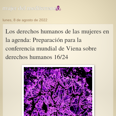
lunes, 8 de agosto de 2022
Los derechos humanos de las mujeres en
la agenda: Preparación para la
conferencia mundial de Viena sobre
derechos humanos 16/24