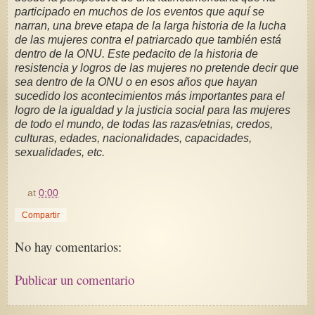
participado en muchos de los eventos que aquí se
narran, una breve etapa de la larga historia de la lucha
de las mujeres contra el patriarcado que también está
dentro de la ONU. Este pedacito de la historia de
resistencia y logros de las mujeres no pretende decir que
sea dentro de la ONU o en esos años que hayan
sucedido los acontecimientos más importantes para el
logro de la igualdad y la justicia social para las mujeres
de todo el mundo, de todas las razas/etnias, credos,
culturas, edades, nacionalidades, capacidades,
sexualidades, etc.
at
0:00
Compartir
No hay comentarios:
Publicar un comentario