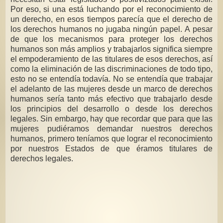
Por eso, si una está luchando por el reconocimiento de
un derecho, en esos tiempos parecía que el derecho de
los derechos humanos no jugaba ningún papel. A pesar
de que los mecanismos para proteger los derechos
humanos son más amplios y trabajarlos significa siempre
el empoderamiento de las titulares de esos derechos, así
como la eliminación de las discriminaciones de todo tipo,
esto no se entendía todavía. No se entendía que trabajar
el adelanto de las mujeres desde un marco de derechos
humanos sería tanto más efectivo que trabajarlo desde
los principios del desarrollo o desde los derechos
legales. Sin embargo, hay que recordar que para que las
mujeres pudiéramos demandar nuestros derechos
humanos, primero teníamos que lograr el reconocimiento
por nuestros Estados de que éramos titulares de
derechos legales.