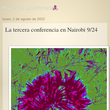
lunes, 1 de agosto de 2022
La tercera conferencia en Nairobi 9/24