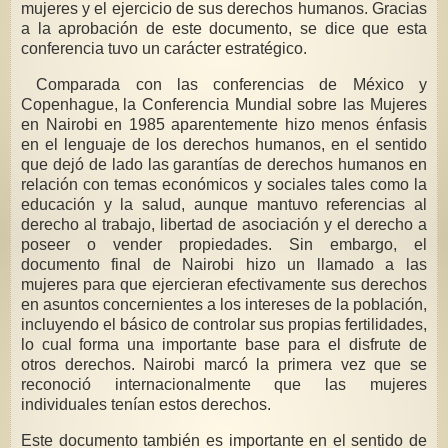
mujeres y el ejercicio de sus derechos humanos. Gracias
a la aprobación de este documento, se dice que esta
conferencia tuvo un carácter estratégico.
Comparada con las conferencias de México y
Copenhague, la Conferencia Mundial sobre las Mujeres
en Nairobi en 1985 aparentemente hizo menos énfasis
en el lenguaje de los derechos humanos, en el sentido
que dejó de lado las garantías de derechos humanos en
relación con temas económicos y sociales tales como la
educación y la salud, aunque mantuvo referencias al
derecho al trabajo, libertad de asociación y el derecho a
poseer o vender propiedades. Sin embargo, el
documento final de Nairobi hizo un llamado a las
mujeres para que ejercieran efectivamente sus derechos
en asuntos concernientes a los intereses de la población,
incluyendo el básico de controlar sus propias fertilidades,
lo cual forma una importante base para el disfrute de
otros derechos. Nairobi marcó la primera vez que se
reconoció internacionalmente que las mujeres
individuales tenían estos derechos.
Este documento también es importante en el sentido de