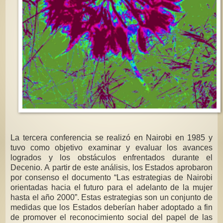
La tercera conferencia se realizó en Nairobi en 1985 y
tuvo como objetivo examinar y evaluar los avances
logrados y los obstáculos enfrentados durante el
Decenio. A partir de este análisis, los Estados aprobaron
por consenso el documento “Las estrategias de Nairobi
orientadas hacia el futuro para el adelanto de la mujer
hasta el año 2000”. Estas estrategias son un conjunto de
medidas que los Estados deberían haber adoptado a fin
de promover el reconocimiento social del papel de las