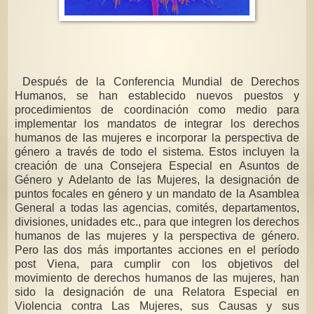
Después de la Conferencia Mundial de Derechos
Humanos, se han establecido nuevos puestos y
procedimientos de coordinación como medio para
implementar los mandatos de integrar los derechos
humanos de las mujeres e incorporar la perspectiva de
género a través de todo el sistema. Estos incluyen la
creación de una Consejera Especial en Asuntos de
Género y Adelanto de las Mujeres, la designación de
puntos focales en género y un mandato de la Asamblea
General a todas las agencias, comités, departamentos,
divisiones, unidades etc., para que integren los derechos
humanos de las mujeres y la perspectiva de género.
Pero las dos más importantes acciones en el período
post Viena, para cumplir con los objetivos del
movimiento de derechos humanos de las mujeres, han
sido la designación de una Relatora Especial en
Violencia contra Las Mujeres, sus Causas y sus