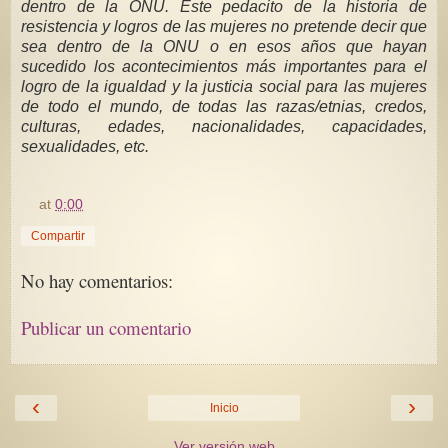
dentro de la ONU. Este pedacito de la historia de
resistencia y logros de las mujeres no pretende decir que
sea dentro de la ONU o en esos años que hayan
sucedido los acontecimientos más importantes para el
logro de la igualdad y la justicia social para las mujeres
de todo el mundo, de todas las razas/etnias, credos,
culturas, edades, nacionalidades, capacidades,
sexualidades, etc.
at
0:00
Compartir
No hay comentarios:
Publicar un comentario
‹
›
Inicio
Ver versión web