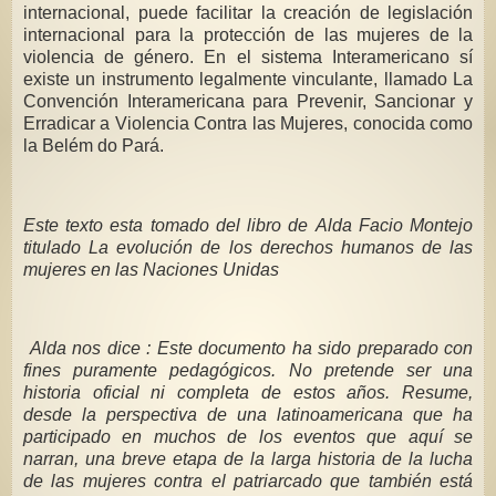
internacional, puede facilitar la creación de legislación
internacional para la protección de las mujeres de la
violencia de género. En el sistema Interamericano sí
existe un instrumento legalmente vinculante, llamado La
Convención Interamericana para Prevenir, Sancionar y
Erradicar a Violencia Contra las Mujeres, conocida como
la Belém do Pará.
Este texto esta tomado del libro de Alda Facio Montejo
titulado La evolución de los derechos humanos de las
mujeres en las Naciones Unidas
Alda nos dice : Este documento ha sido preparado con
fines puramente pedagógicos. No pretende ser una
historia oficial ni completa de estos años. Resume,
desde la perspectiva de una latinoamericana que ha
participado en muchos de los eventos que aquí se
narran, una breve etapa de la larga historia de la lucha
de las mujeres contra el patriarcado que también está