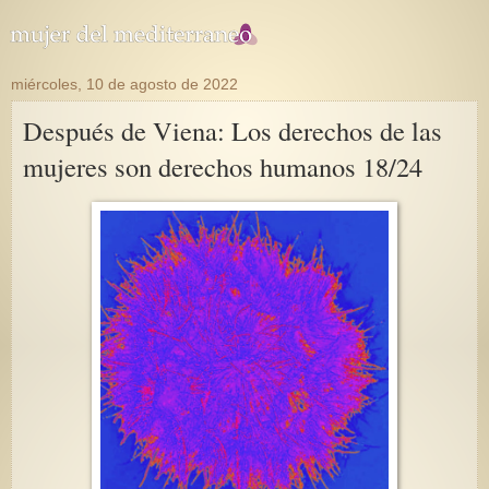
miércoles, 10 de agosto de 2022
Después de Viena: Los derechos de las
mujeres son derechos humanos 18/24