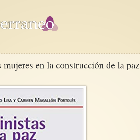
s mujeres en la construcción de la paz