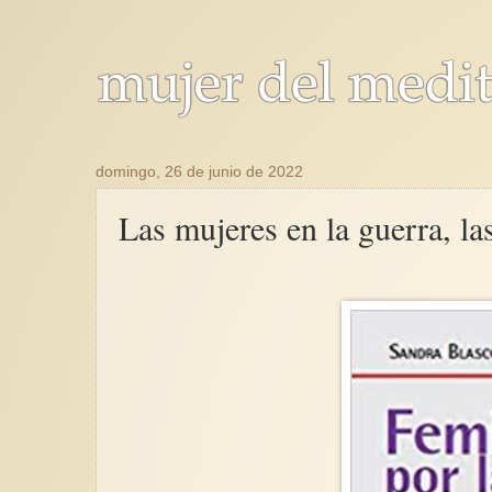
domingo, 26 de junio de 2022
Las mujeres en la guerra, la