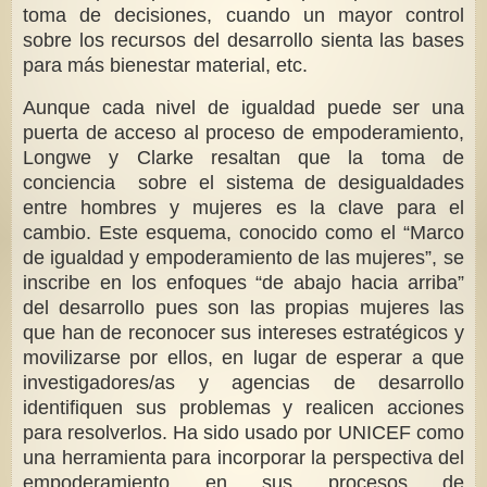
toma de decisiones, cuando un mayor control
sobre los recursos del desarrollo sienta las bases
para más bienestar material, etc.
Aunque cada nivel de igualdad puede ser una
puerta de acceso al proceso de empoderamiento,
Longwe y Clarke resaltan que la toma de
conciencia sobre el sistema de desigualdades
entre hombres y mujeres es la clave para el
cambio. Este esquema, conocido como el “Marco
de igualdad y empoderamiento de las mujeres”, se
inscribe en los enfoques “de abajo hacia arriba”
del desarrollo pues son las propias mujeres las
que han de reconocer sus intereses estratégicos y
movilizarse por ellos, en lugar de esperar a que
investigadores/as y agencias de desarrollo
identifiquen sus problemas y realicen acciones
para resolverlos. Ha sido usado por UNICEF como
una herramienta para incorporar la perspectiva del
empoderamiento en sus procesos de