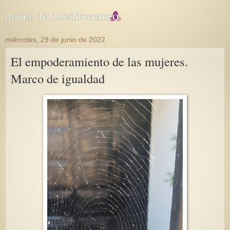
miércoles, 29 de junio de 2022
El empoderamiento de las mujeres.
Marco de igualdad