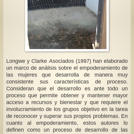
Longwe y Clarke Asociados (1997) han elaborado
un marco de análisis sobre el empoderamiento de
las mujeres que desarrolla de manera muy
consistente sus características de proceso.
Consideran que el desarrollo es ante todo un
proceso que permite obtener y mantener mayor
acceso a recursos y bienestar y que requiere el
involucramiento de los grupos objetivo en la tarea
de reconocer y superar sus propios problemas. En
cuanto al empoderamiento, estos autores lo
definen como un proceso de desarrollo de las