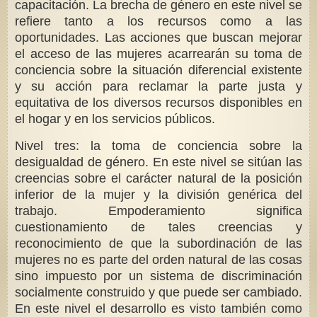
capacitación. La brecha de género en este nivel se
refiere tanto a los recursos como a las
oportunidades. Las acciones que buscan mejorar
el acceso de las mujeres acarrearán su toma de
conciencia sobre la situación diferencial existente
y su acción para reclamar la parte justa y
equitativa de los diversos recursos disponibles en
el hogar y en los servicios públicos.
Nivel tres: la toma de conciencia sobre la
desigualdad de género. En este nivel se sitúan las
creencias sobre el carácter natural de la posición
inferior de la mujer y la división genérica del
trabajo. Empoderamiento significa
cuestionamiento de tales creencias y
reconocimiento de que la subordinación de las
mujeres no es parte del orden natural de las cosas
sino impuesto por un sistema de discriminación
socialmente construido y que puede ser cambiado.
En este nivel el desarrollo es visto también como