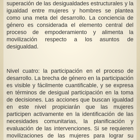
superación de las desigualdades estructurales y la
igualdad entre mujeres y hombres se plantea
como una meta del desarrollo. La conciencia de
género es considerada el elemento central del
proceso de empoderamiento y alimenta la
movilización respecto a los asuntos de
desigualdad.
Nivel cuatro: la participación en el proceso de
desarrollo. La brecha de género en la participación
es visible y fácilmente cuantificable, y se expresa
en términos de desigual participación en la toma
de decisiones. Las acciones que buscan igualdad
en este nivel propiciarán que las mujeres
participen activamente en la identificación de las
necesidades comunitarias, la planificación y
evaluación de las intervenciones. Si se requieren
movilizaciones de las mujeres para lograr su