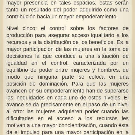
mayor presencia en tales espacios, estas serán
tanto un resultado del poder adquirido como una
contribución hacia un mayor empoderamiento.
Nivel cinco: el control sobre los factores de
producción para asegurar acceso igualitario a los
recursos y a la distribución de los beneficios. Es la
mayor participación de las mujeres en la toma de
decisiones la que conduce a una situación de
igualdad en el control, caracterizada por un
equilibrio de poder entre mujeres y hombres, de
modo que ninguna parte se coloca en una
posición de dominación. Para que las mujeres
avancen en su empoderamiento han de superarse
las inequidades en cada uno de estos niveles. El
avance se da precisamente en el paso de un nivel
al otro: las mujeres adquieren poder cuando las
dificultades en el acceso a los recursos les
motivan a una mayor concientización, cuando ésta
da el impulso para una mayor participación en la