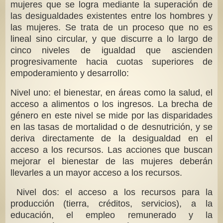
mujeres que se logra mediante la superación de
las desigualdades existentes entre los hombres y
las mujeres. Se trata de un proceso que no es
lineal sino circular, y que discurre a lo largo de
cinco niveles de igualdad que ascienden
progresivamente hacia cuotas superiores de
empoderamiento y desarrollo:
Nivel uno: el bienestar, en áreas como la salud, el
acceso a alimentos o los ingresos. La brecha de
género en este nivel se mide por las disparidades
en las tasas de mortalidad o de desnutrición, y se
deriva directamente de la desigualdad en el
acceso a los recursos. Las acciones que buscan
mejorar el bienestar de las mujeres deberán
llevarles a un mayor acceso a los recursos.
Nivel dos: el acceso a los recursos para la
producción (tierra, créditos, servicios), a la
educación, el empleo remunerado y la