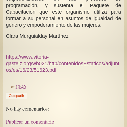
programación, y sustenta el Paquete de
Capacitación que este organismo utiliza para
formar a su personal en asuntos de igualdad de
género y empoderamiento de las mujeres.
Clara Murguialday Martínez
https://www.vitoria-
gasteiz.org/wb021/http/contenidosEstaticos/adjunt
os/es/16/23/51623.pdf
at
13:40
Compartir
No hay comentarios:
Publicar un comentario