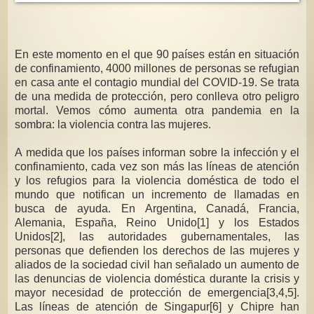
En este momento en el que 90 países están en situación
de confinamiento, 4000 millones de personas se refugian
en casa ante el contagio mundial del COVID-19. Se trata
de una medida de protección, pero conlleva otro peligro
mortal. Vemos cómo aumenta otra pandemia en la
sombra: la violencia contra las mujeres.
A medida que los países informan sobre la infección y el
confinamiento, cada vez son más las líneas de atención
y los refugios para la violencia doméstica de todo el
mundo que notifican un incremento de llamadas en
busca de ayuda. En Argentina, Canadá, Francia,
Alemania, España, Reino Unido[1] y los Estados
Unidos[2], las autoridades gubernamentales, las
personas que defienden los derechos de las mujeres y
aliados de la sociedad civil han señalado un aumento de
las denuncias de violencia doméstica durante la crisis y
mayor necesidad de protección de emergencia[3,4,5].
Las líneas de atención de Singapur[6] y Chipre han