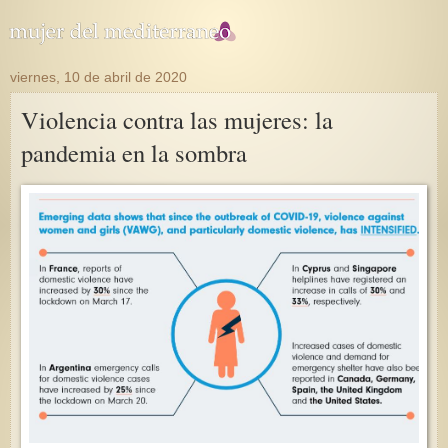
viernes, 10 de abril de 2020
Violencia contra las mujeres: la
pandemia en la sombra