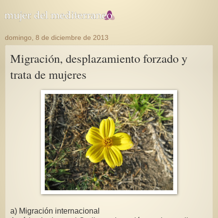
domingo, 8 de diciembre de 2013
Migración, desplazamiento forzado y
trata de mujeres
a) Migración internacional