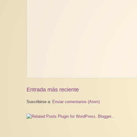
Entrada más reciente
Suscribirse a:
Enviar comentarios (Atom)