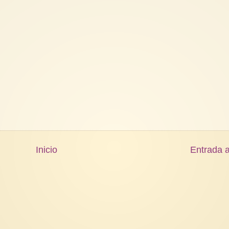
Inicio
Entrada a