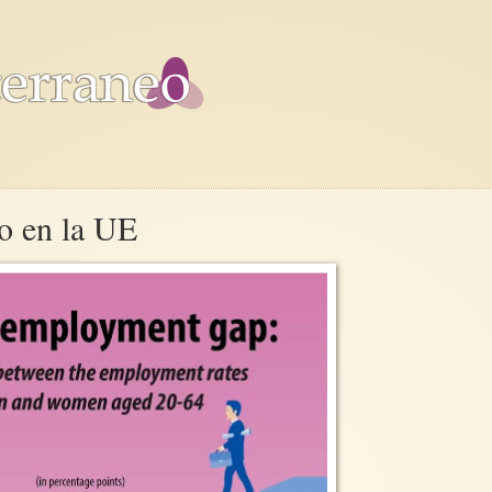
o en la UE