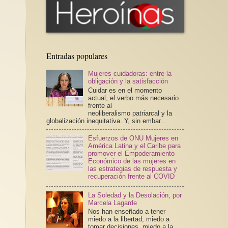
Entradas populares
Mujeres cuidadoras: entre la
obligación y la satisfacción
Cuidar es en el momento
actual, el verbo más necesario
frente al
neoliberalismo patriarcal y la
globalización inequitativa. Y, sin embar...
Esfuerzos de ONU Mujeres en
América Latina y el Caribe para
promover el Empoderamiento
Económico de las mujeres en
las estrategias de respuesta y
recuperación frente al COVID
La Soledad y la Desolación, por
Marcela Lagarde
Nos han enseñado a tener
miedo a la libertad; miedo a
tomar decisiones, miedo a la