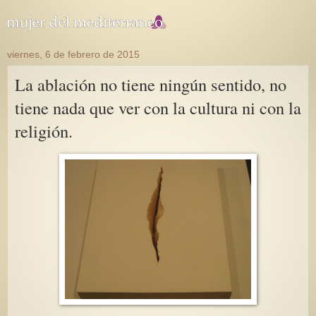
viernes, 6 de febrero de 2015
La ablación no tiene ningún sentido, no
tiene nada que ver con la cultura ni con la
religión.