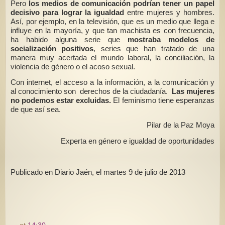
Pero
los medios de comunicación podrían tener un papel
decisivo para lograr la igualdad
entre mujeres y hombres.
Así, por ejemplo, en la televisión, que es un medio que llega e
influye en la mayoría, y que tan machista es con frecuencia,
ha habido alguna serie que
mostraba modelos de
socialización positivos
, series que han tratado de una
manera muy acertada el mundo laboral, la conciliación, la
violencia de género o el acoso sexual.
Con internet, el acceso a la información, a la comunicación y
al conocimiento son derechos de la ciudadanía.
Las mujeres
no podemos estar excluidas.
El feminismo tiene esperanzas
de que así sea.
Pilar de la Paz Moya
Experta en género e igualdad de oportunidades
Publicado en Diario Jaén, el martes 9 de julio de 2013