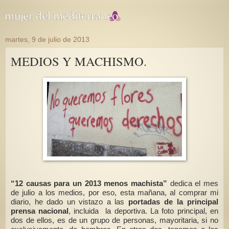
martes, 9 de julio de 2013
MEDIOS Y MACHISMO.
“12 causas para un 2013 menos machista”
dedica el mes
de julio a los medios, por eso, esta mañana, al comprar mi
diario, he dado un vistazo a las
portadas de la principal
prensa nacional
, incluida la deportiva. La foto principal, en
dos de ellos, es de un grupo de personas, mayoritaria, si no