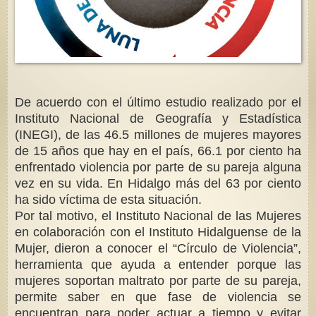
De acuerdo con el último estudio realizado por el
Instituto Nacional de Geografía y Estadística
(INEGI), de las 46.5 millones de mujeres mayores
de 15 años que hay en el país, 66.1 por ciento ha
enfrentado violencia por parte de su pareja alguna
vez en su vida. En Hidalgo más del 63 por ciento
ha sido víctima de esta situación.
Por tal motivo, el Instituto Nacional de las Mujeres
en colaboración con el Instituto Hidalguense de la
Mujer, dieron a conocer el “Círculo de Violencia”,
herramienta que ayuda a entender porque las
mujeres soportan maltrato por parte de su pareja,
permite saber en que fase de violencia se
encuentran para poder actuar a tiempo y evitar