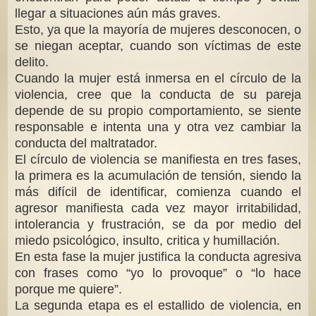
llegar a situaciones aún más graves.
Esto, ya que la mayoría de mujeres desconocen, o
se niegan aceptar, cuando son víctimas de este
delito.
Cuando la mujer está inmersa en el círculo de la
violencia, cree que la conducta de su pareja
depende de su propio comportamiento, se siente
responsable e intenta una y otra vez cambiar la
conducta del maltratador.
El círculo de violencia se manifiesta en tres fases,
la primera es la acumulación de tensión, siendo la
más difícil de identificar, comienza cuando el
agresor manifiesta cada vez mayor irritabilidad,
intolerancia y frustración, se da por medio del
miedo psicológico, insulto, critica y humillación.
En esta fase la mujer justifica la conducta agresiva
con frases como “yo lo provoque” o “lo hace
porque me quiere”.
La segunda etapa es el estallido de violencia, en