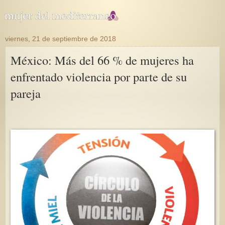
viernes, 21 de septiembre de 2018
México: Más del 66 % de mujeres ha
enfrentado violencia por parte de su
pareja