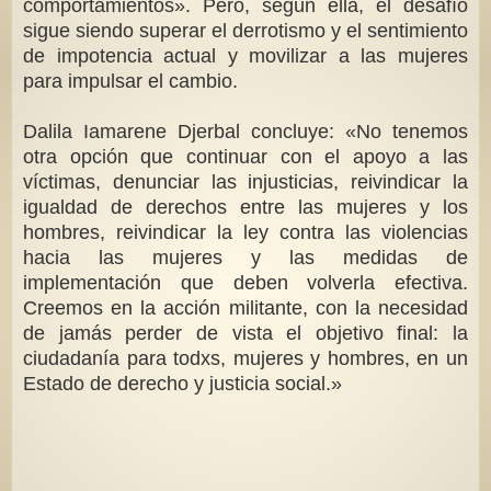
comportamientos». Pero, según ella, el desafío
sigue siendo superar el derrotismo y el sentimiento
de impotencia actual y movilizar a las mujeres
para impulsar el cambio.
Dalila Iamarene Djerbal concluye: «No tenemos
otra opción que continuar con el apoyo a las
víctimas, denunciar las injusticias, reivindicar la
igualdad de derechos entre las mujeres y los
hombres, reivindicar la ley contra las violencias
hacia las mujeres y las medidas de
implementación que deben volverla efectiva.
Creemos en la acción militante, con la necesidad
de jamás perder de vista el objetivo final: la
ciudadanía para todxs, mujeres y hombres, en un
Estado de derecho y justicia social.»