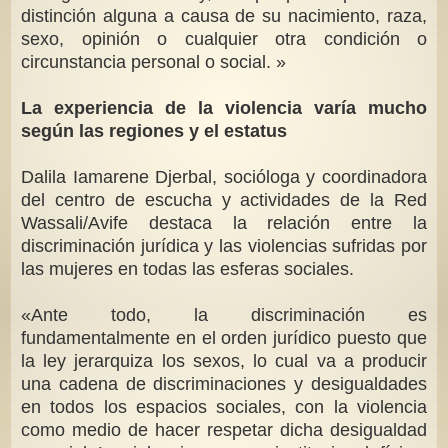
distinción alguna a causa de su nacimiento, raza,
sexo, opinión o cualquier otra condición o
circunstancia personal o social. »
La experiencia de la violencia varía mucho
según las regiones y el estatus
Dalila Iamarene Djerbal, socióloga y coordinadora
del centro de escucha y actividades de la Red
Wassali/Avife destaca la relación entre la
discriminación jurídica y las violencias sufridas por
las mujeres en todas las esferas sociales.
«Ante todo, la discriminación es
fundamentalmente en el orden jurídico puesto que
la ley jerarquiza los sexos, lo cual va a producir
una cadena de discriminaciones y desigualdades
en todos los espacios sociales, con la violencia
como medio de hacer respetar dicha desigualdad