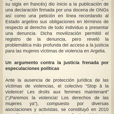
su sigla en francés) dio inicio a la publicación de
una declaración firmada por una docena de ONGs
así como una petición en línea recordando al
Estado argelino sus obligaciones en términos de
respecto al derecho de todo individuo a presentar
una denuncia. Dicha movilización permitió el
registro de la denuncia, pero reveló la
problemática más profunda del acceso a la justicia
para las mujeres víctimas de violencia en Argelia.
Un argumento contra la justicia frenada por
especulaciones políticas
Ante la ausencia de protección jurídica de las
víctimas de violencias, el colectivo "Stop à la
violence! Les droits aux femmes maintenant"
(“¡Paremos la violencia! Los derechos de las
mujeres ya”), compuesto por diversas
asociaciones y activistas, se constituyó en 2010