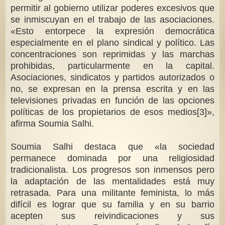
permitir al gobierno utilizar poderes excesivos que
se inmiscuyan en el trabajo de las asociaciones.
«Esto entorpece la expresión democrática
especialmente en el plano sindical y político. Las
concentraciones son reprimidas y las marchas
prohibidas, particularmente en la capital.
Asociaciones, sindicatos y partidos autorizados o
no, se expresan en la prensa escrita y en las
televisiones privadas en función de las opciones
políticas de los propietarios de esos medios[3]»,
afirma Soumia Salhi.
Soumia Salhi destaca que «la sociedad
permanece dominada por una religiosidad
tradicionalista. Los progresos son inmensos pero
la adaptación de las mentalidades está muy
retrasada. Para una militante feminista, lo más
difícil es lograr que su familia y en su barrio
acepten sus reivindicaciones y sus