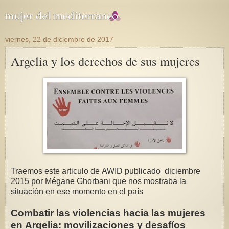
viernes, 22 de diciembre de 2017
Argelia y los derechos de sus mujeres
Traemos este articulo de AWID publicado diciembre
2015 por Mégane Ghorbani que nos mostraba la
situación en ese momento en el país
Combatir las violencias hacia las mujeres
en Argelia: movilizaciones y desafíos