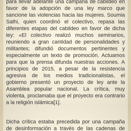
para llevar adelante una campaña de cabildeo en
favor de la adopción de una ley marco que
sancione las violencias hacia las mujeres. Soumia
Salhi, quien coordinó el colectivo, repasa las
diferentes etapas del cabildeo en favor de dicha
ley: «El colectivo realizó muchos seminarios,
reuniendo a gran cantidad de personalidades y
militantes; difundió documentos pertinentes y
especialmente un texto de promoción. Actuamos
para que la prensa difunda nuestras acciones. A
principios de 2015, a pesar de la resistencia
agresiva de los medios tradicionalistas, el
gobierno presentó un proyecto de ley ante la
Asamblea popular nacional. La crítica, muy
violenta, proclamaba que el proyecto era contrario
a la religión islámica[1].
Dicha crítica estaba precedida por una campaña
de desinformación a través de las cadenas de