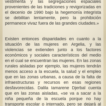
vestimenta y las segregaciones espaciales
provenientes de las tradiciones y revigorizadas en
el decenio de 1990 bajo la hegemonía integrista
se debilitan lentamente, pero la prohibición
permanece vivaz fuera de las grandes ciudades.»
Existen entonces disparidades en cuanto a la
situación de las mujeres en Argelia, y las
violencias se extienden junto a los factores
económicos y sociales característicos del medio
en el cual se encuentran las mujeres. En las zonas
rurales aisladas por ejemplo, las mujeres tendrán
menos acceso a la escuela, la salud y el empleo
que en las zonas urbanas, a causa de la falta de
infraestructuras y recursos en esas regiones
desfavorecidas. Dalila Iamarene Djerbal cuenta
que en las zonas aisladas, «se va a sacar a la
niña pequeña de la escuela porque no hay
transporte escolar o internado, pero se dejará al