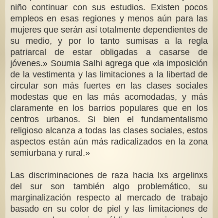
niño continuar con sus estudios. Existen pocos
empleos en esas regiones y menos aún para las
mujeres que serán así totalmente dependientes de
su medio, y por lo tanto sumisas a la regla
patriarcal de estar obligadas a casarse de
jóvenes.» Soumia Salhi agrega que «la imposición
de la vestimenta y las limitaciones a la libertad de
circular son más fuertes en las clases sociales
modestas que en las más acomodadas, y más
claramente en los barrios populares que en los
centros urbanos. Si bien el fundamentalismo
religioso alcanza a todas las clases sociales, estos
aspectos están aún más radicalizados en la zona
semiurbana y rural.»
Las discriminaciones de raza hacia lxs argelinxs
del sur son también algo problemático, su
marginalización respecto al mercado de trabajo
basado en su color de piel y las limitaciones de