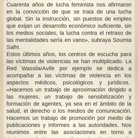
Cuarenta años de lucha feminista nos afirmaron
en la convicción de que se trata de una lucha
global. Sin la instrucción, sin puestos de empleo
que exijan un desarrollo económico suficiente, sin
los medios sociales, la lucha contra el retraso de
las mentalidades sería en vano», subraya Soumia
Salhi.
Estos últimos años, los centros de escucha para
las víctimas de violencias se han multiplicado. La
Red Wassila/Avife por ejemplo se dedica a
acompañar a las víctimas de violencia en los
aspectos médicos, psicológicos y jurídicos.
«Hacemos un trabajo de aproximación dirigido a
las mujeres, un trabajo de sensibilización y
formación de agentes, ya sea en el ámbito de la
salud, el derecho o los medios de comunicación.
Hacemos un trabajo de promoción por medio de
publicaciones y informes a las autoridades. Nos
reunimos entre las asociaciones en torno a