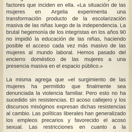
factores que inciden en ella. «La situación de las
mujeres en Argelia experimenta una
transformación producto de la escolarización
masiva de las niñas luego de la independencia. La
brutal hegemonía de los integristas en los años 90
no impidió la educación de las niñas, haciendo
posible el acceso cada vez más masivo de las
mujeres al mundo laboral. Hemos pasado del
encierro doméstico de las mujeres a una
presencia masiva en el espacio público.»
La misma agrega que «el surgimiento de las
mujeres ha permitido que finalmente sea
denunciada la violencia familiar. Pero esto no ha
sucedido sin resistencias. El acoso callejero y los
discursos misóginos expresan dichas resistencias
al cambio. Las políticas liberales han generalizado
los empleos precarios y favorecido el acoso
sexual. Las restricciones en cuanto a la