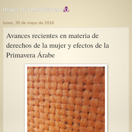
lunes, 30 de mayo de 2016
Avances recientes en materia de
derechos de la mujer y efectos de la
Primavera Árabe