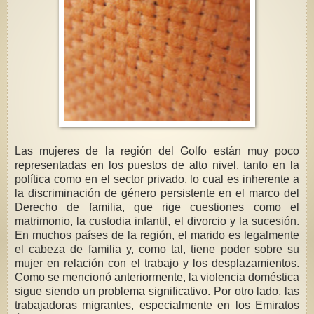
Las mujeres de la región del Golfo están muy poco
representadas en los puestos de alto nivel, tanto en la
política como en el sector privado, lo cual es inherente a
la discriminación de género persistente en el marco del
Derecho de familia, que rige cuestiones como el
matrimonio, la custodia infantil, el divorcio y la sucesión.
En muchos países de la región, el marido es legalmente
el cabeza de familia y, como tal, tiene poder sobre su
mujer en relación con el trabajo y los desplazamientos.
Como se mencionó anteriormente, la violencia doméstica
sigue siendo un problema significativo. Por otro lado, las
trabajadoras migrantes, especialmente en los Emiratos