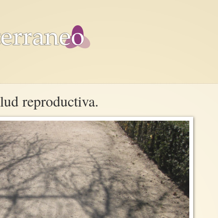
lud reproductiva.