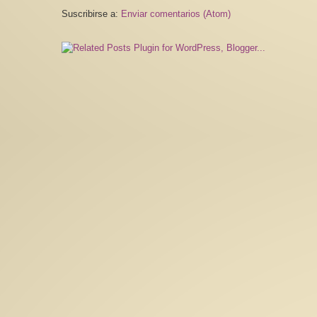
Suscribirse a:
Enviar comentarios (Atom)