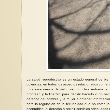
La salud reproductiva es un estado general de bie
dolencias, en todos los aspectos relacionados con el
En consecuencia, la salud reproductiva entraña la c
procrear, y la libertad para decidir hacerlo o no hac
derecho del hombre y la mujer a obtener información
para la regulación de la fecundidad que no estén l
aceptables, el derecho a recibir servicios adecuados 