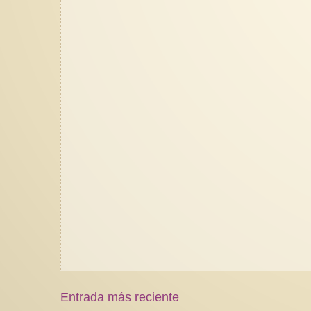
Entrada más reciente