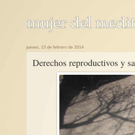
jueves, 13 de febrero de 2014
Derechos reproductivos y sa