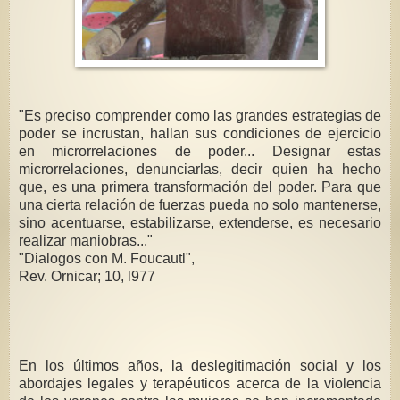
"Es preciso comprender como las grandes estrategias de
poder se incrustan, hallan sus condiciones de ejercicio
en microrrelaciones de poder... Designar estas
microrrelaciones, denunciarlas, decir quien ha hecho
que, es una primera transformación del poder. Para que
una cierta relación de fuerzas pueda no solo mantenerse,
sino acentuarse, estabilizarse, extenderse, es necesario
realizar maniobras..."
"Dialogos con M. Foucautl",
Rev. Ornicar; 10, l977
En los últimos años, la deslegitimación social y los
abordajes legales y terapéuticos acerca de la violencia