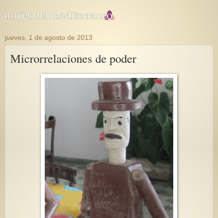
jueves, 1 de agosto de 2013
Microrrelaciones de poder