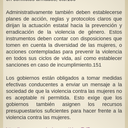
Administrativamente también deben establecerse
planes de acción, reglas y protocolos claros que
dirijan la actuación estatal hacia la prevención y
erradicación de la violencia de género. Estos
instrumentos deben contar con disposiciones que
tomen en cuenta la diversidad de las mujeres, o
acciones contempladas para prevenir la violencia
en todos sus ciclos de vida, así como establecer
sanciones en caso de incumplimiento.151
Los gobiernos están obligados a tomar medidas
efectivas conducentes a enviar un mensaje a la
sociedad de que la violencia contra las mujeres no
es aceptable ni permitida. Esto exige que los
gobiernos también asignen los recursos
presupuestarios suficientes para hacer frente a la
violencia contra las mujeres.