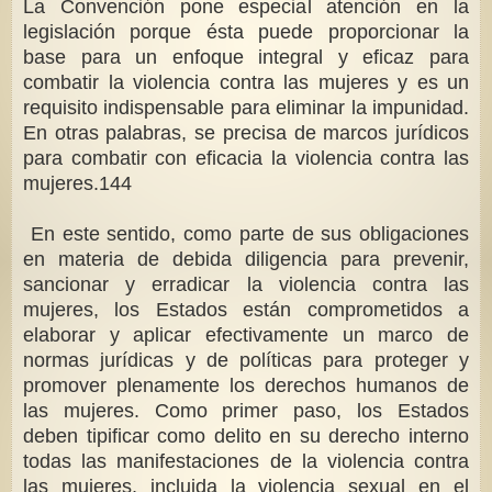
La Convención pone especial atención en la
legislación porque ésta puede proporcionar la
base para un enfoque integral y eficaz para
combatir la violencia contra las mujeres y es un
requisito indispensable para eliminar la impunidad.
En otras palabras, se precisa de marcos jurídicos
para combatir con eficacia la violencia contra las
mujeres.144
En este sentido, como parte de sus obligaciones
en materia de debida diligencia para prevenir,
sancionar y erradicar la violencia contra las
mujeres, los Estados están comprometidos a
elaborar y aplicar efectivamente un marco de
normas jurídicas y de políticas para proteger y
promover plenamente los derechos humanos de
las mujeres. Como primer paso, los Estados
deben tipificar como delito en su derecho interno
todas las manifestaciones de la violencia contra
las mujeres, incluida la violencia sexual en el