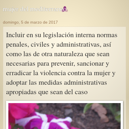
domingo, 5 de marzo de 2017
Incluir en su legislación interna normas
penales, civiles y administrativas, así
como las de otra naturaleza que sean
necesarias para prevenir, sancionar y
erradicar la violencia contra la mujer y
adoptar las medidas administrativas
apropiadas que sean del caso