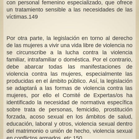
con personal femenino especializado, que ofrece
un tratamiento sensible a las necesidades de las
víctimas.149
Por otra parte, la legislación en torno al derecho
de las mujeres a vivir una vida libre de violencia no
se circunscribe a la lucha contra la violencia
familiar, intrafamiliar o doméstica. Por el contrario,
debe abarcar todas las manifestaciones de
violencia contra las mujeres, especialmente las
producidas en el ámbito público. Así, la legislación
se adaptará a las formas de violencia contra las
mujeres, por ello el Comité de Expertas/os ha
identificado la necesidad de normativa específica
sobre trata de personas, femicidio, prostitución
forzada, acoso sexual en los ámbitos de salud,
educación, laboral y otros, violencia sexual dentro
del matrimonio o unión de hecho, violencia sexual
en conflictos armados, etc.150