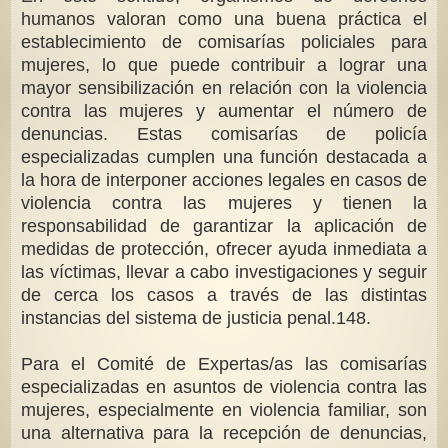
humanos valoran como una buena práctica el
establecimiento de comisarías policiales para
mujeres, lo que puede contribuir a lograr una
mayor sensibilización en relación con la violencia
contra las mujeres y aumentar el número de
denuncias. Estas comisarías de policía
especializadas cumplen una función destacada a
la hora de interponer acciones legales en casos de
violencia contra las mujeres y tienen la
responsabilidad de garantizar la aplicación de
medidas de protección, ofrecer ayuda inmediata a
las víctimas, llevar a cabo investigaciones y seguir
de cerca los casos a través de las distintas
instancias del sistema de justicia penal.148.
Para el Comité de Expertas/as las comisarías
especializadas en asuntos de violencia contra las
mujeres, especialmente en violencia familiar, son
una alternativa para la recepción de denuncias,