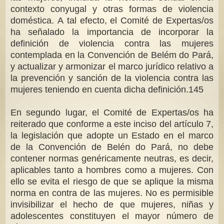
contexto conyugal y otras formas de violencia
doméstica. A tal efecto, el Comité de Expertas/os
ha señalado la importancia de incorporar la
definición de violencia contra las mujeres
contemplada en la Convención de Belém do Pará,
y actualizar y armonizar el marco jurídico relativo a
la prevención y sanción de la violencia contra las
mujeres teniendo en cuenta dicha definición.145
En segundo lugar, el Comité de Expertas/os ha
reiterado que conforme a este inciso del artículo 7,
la legislación que adopte un Estado en el marco
de la Convención de Belén do Pará, no debe
contener normas genéricamente neutras, es decir,
aplicables tanto a hombres como a mujeres. Con
ello se evita el riesgo de que se aplique la misma
norma en contra de las mujeres. No es permisible
invisibilizar el hecho de que mujeres, niñas y
adolescentes constituyen el mayor número de