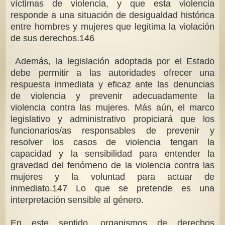
víctimas de violencia, y que esta violencia
responde a una situación de desigualdad histórica
entre hombres y mujeres que legitima la violación
de sus derechos.146
Además, la legislación adoptada por el Estado
debe permitir a las autoridades ofrecer una
respuesta inmediata y eficaz ante las denuncias
de violencia y prevenir adecuadamente la
violencia contra las mujeres. Más aún, el marco
legislativo y administrativo propiciará que los
funcionarios/as responsables de prevenir y
resolver los casos de violencia tengan la
capacidad y la sensibilidad para entender la
gravedad del fenómeno de la violencia contra las
mujeres y la voluntad para actuar de
inmediato.147 Lo que se pretende es una
interpretación sensible al género.
En este sentido, organismos de derechos