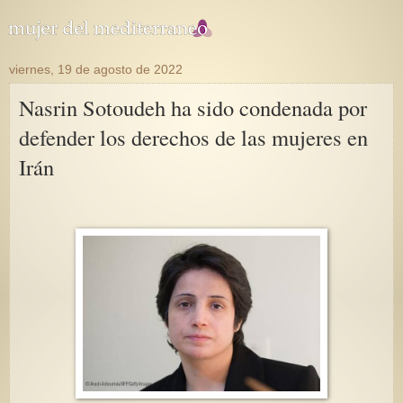
viernes, 19 de agosto de 2022
Nasrin Sotoudeh ha sido condenada por
defender los derechos de las mujeres en
Irán