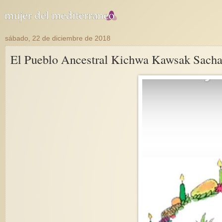
sábado, 22 de diciembre de 2018
El Pueblo Ancestral Kichwa Kawsak Sacha de