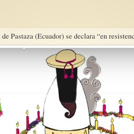
 Pastaza (Ecuador) se declara “en resistencia