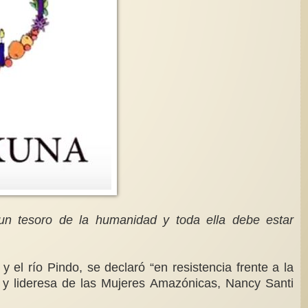
n tesoro de la humanidad y toda ella debe estar
el río Pindo, se declaró “en resistencia frente a la
mo y lideresa de las Mujeres Amazónicas, Nancy Santi