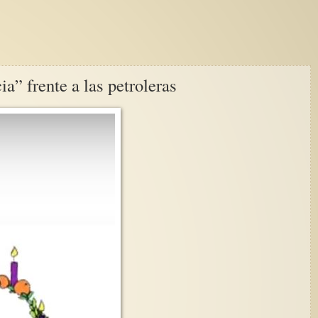
” frente a las petroleras