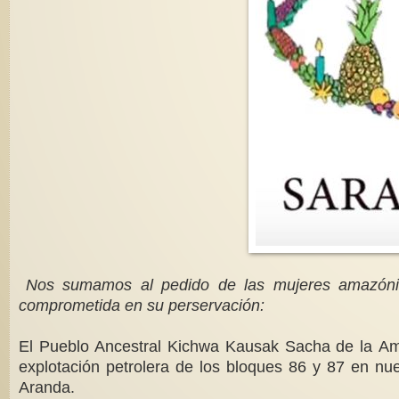
Nos sumamos al pedido de las mujeres amazónic
comprometida en su perservación:
El Pueblo Ancestral Kichwa Kausak Sacha de la Amazo
explotación petrolera de los bloques 86 y 87 en nue
Aranda.