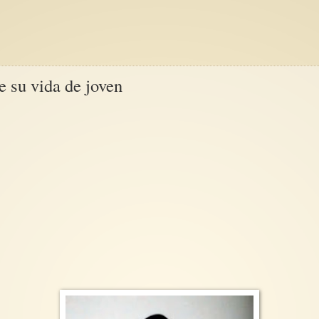
e su vida de joven