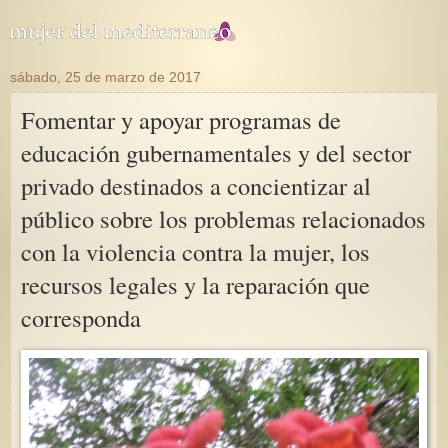
sábado, 25 de marzo de 2017
Fomentar y apoyar programas de
educación gubernamentales y del sector
privado destinados a concientizar al
público sobre los problemas relacionados
con la violencia contra la mujer, los
recursos legales y la reparación que
corresponda