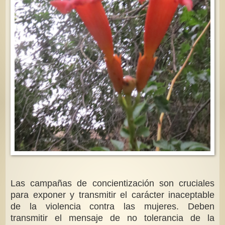
Las campañas de concientización son cruciales
para exponer y transmitir el carácter inaceptable
de la violencia contra las mujeres. Deben
transmitir el mensaje de no tolerancia de la