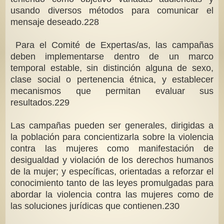
usando diversos métodos para comunicar el
mensaje deseado.228
Para el Comité de Expertas/as, las campañas
deben implementarse dentro de un marco
temporal estable, sin distinción alguna de sexo,
clase social o pertenencia étnica, y establecer
mecanismos que permitan evaluar sus
resultados.229
Las campañas pueden ser generales, dirigidas a
la población para concientizarla sobre la violencia
contra las mujeres como manifestación de
desigualdad y violación de los derechos humanos
de la mujer; y específicas, orientadas a reforzar el
conocimiento tanto de las leyes promulgadas para
abordar la violencia contra las mujeres como de
las soluciones jurídicas que contienen.230