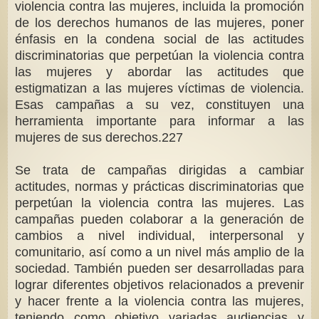
violencia contra las mujeres, incluida la promoción
de los derechos humanos de las mujeres, poner
énfasis en la condena social de las actitudes
discriminatorias que perpetúan la violencia contra
las mujeres y abordar las actitudes que
estigmatizan a las mujeres víctimas de violencia.
Esas campañas a su vez, constituyen una
herramienta importante para informar a las
mujeres de sus derechos.227
Se trata de campañas dirigidas a cambiar
actitudes, normas y prácticas discriminatorias que
perpetúan la violencia contra las mujeres. Las
campañas pueden colaborar a la generación de
cambios a nivel individual, interpersonal y
comunitario, así como a un nivel más amplio de la
sociedad. También pueden ser desarrolladas para
lograr diferentes objetivos relacionados a prevenir
y hacer frente a la violencia contra las mujeres,
teniendo como objetivo variadas audiencias y