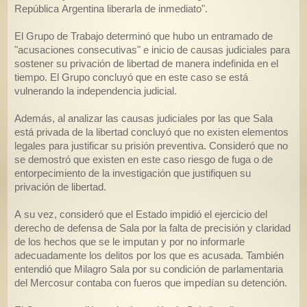
República Argentina liberarla de inmediato".
El Grupo de Trabajo determinó que hubo un entramado de
"acusaciones consecutivas" e inicio de causas judiciales para
sostener su privación de libertad de manera indefinida en el
tiempo. El Grupo concluyó que en este caso se está
vulnerando la independencia judicial.
Además, al analizar las causas judiciales por las que Sala
está privada de la libertad concluyó que no existen elementos
legales para justificar su prisión preventiva. Consideró que no
se demostró que existen en este caso riesgo de fuga o de
entorpecimiento de la investigación que justifiquen su
privación de libertad.
A su vez, consideró que el Estado impidió el ejercicio del
derecho de defensa de Sala por la falta de precisión y claridad
de los hechos que se le imputan y por no informarle
adecuadamente los delitos por los que es acusada. También
entendió que Milagro Sala por su condición de parlamentaria
del Mercosur contaba con fueros que impedían su detención.