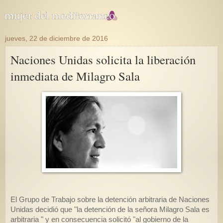
jueves, 22 de diciembre de 2016
Naciones Unidas solicita la liberación
inmediata de Milagro Sala
El Grupo de Trabajo sobre la detención arbitraria de Naciones
Unidas decidió que "la detención de la señora Milagro Sala es
arbitraria " y en consecuencia solicitó "al gobierno de la