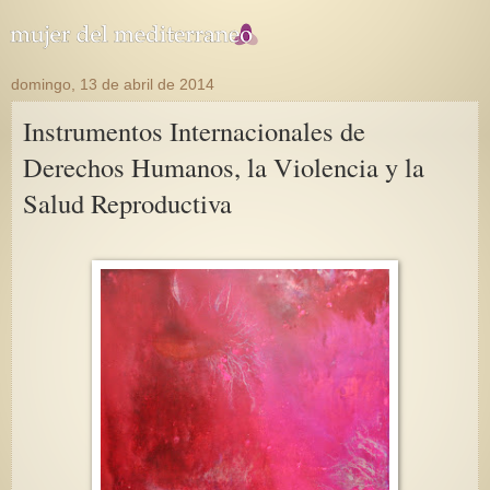
domingo, 13 de abril de 2014
Instrumentos Internacionales de
Derechos Humanos, la Violencia y la
Salud Reproductiva