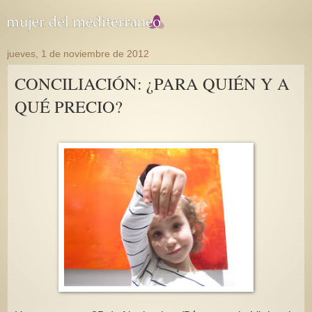
jueves, 1 de noviembre de 2012
CONCILIACIÓN: ¿PARA QUIÉN Y A
QUÉ PRECIO?