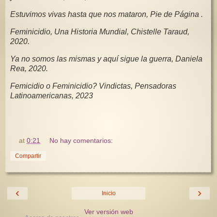
Estuvimos vivas hasta que nos mataron, Pie de Página .
Feminicidio, Una Historia Mundial, Chistelle Taraud,
2020.
Ya no somos las mismas y aquí sigue la guerra, Daniela
Rea, 2020.
Femicidio o Feminicidio? Vindictas, Pensadoras
Latinoamericanas, 2023
at
0:21
No hay comentarios:
Compartir
‹
›
Inicio
Ver versión web