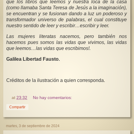
que los libros que leemos y nuestra loca de la casa
(como llamaba Santa Teresa de Jesús a la imaginación),
se encuentran y se fusionan dando a luz un poderoso y
transformador universo de palabras, el cual constituye
nuestro sentido de leer y escribir…escribir y leer.
Las mujeres literatas nacemos, pero también nos
hacemos pues somos las vidas que vivimos, las vidas
que leemos…las vidas que escribimos!.
Galilea Libertad Fausto.
Créditos de la ilustración a quien corresponda.
at
23:32
No hay comentarios:
Compartir
martes, 3 de septiembre de 2024