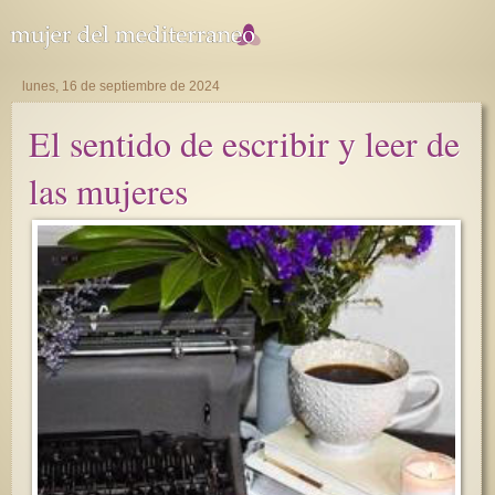
lunes, 16 de septiembre de 2024
El sentido de escribir y leer de
las mujeres