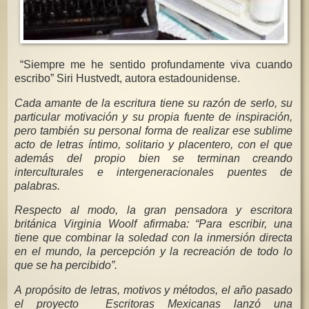
“Siempre me he sentido profundamente viva cuando
escribo” Siri Hustvedt, autora estadounidense.
Cada amante de la escritura tiene su razón de serlo, su
particular motivación y su propia fuente de inspiración,
pero también su personal forma de realizar ese sublime
acto de letras íntimo, solitario y placentero, con el que
además del propio bien se terminan creando
interculturales e intergeneracionales puentes de
palabras.
Respecto al modo, la gran pensadora y escritora
británica Virginia Woolf afirmaba: “Para escribir, una
tiene que combinar la soledad con la inmersión directa
en el mundo, la percepción y la recreación de todo lo
que se ha percibido”.
A propósito de letras, motivos y métodos, el año pasado
el proyecto Escritoras Mexicanas lanzó una