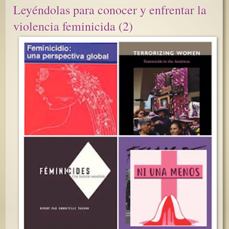
Leyéndolas para conocer y enfrentar la
violencia feminicida (2)