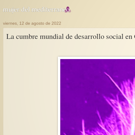
viernes, 12 de agosto de 2022
La cumbre mundial de desarrollo social e