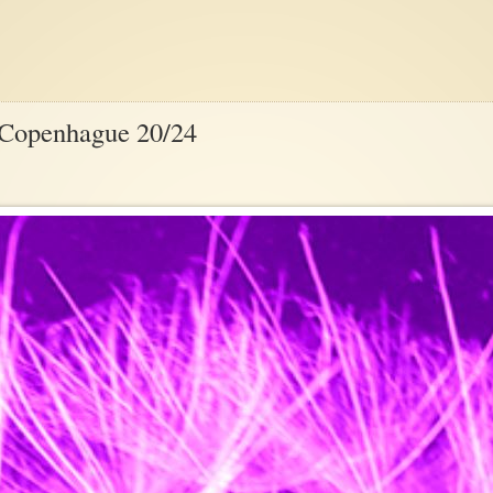
n Copenhague 20/24