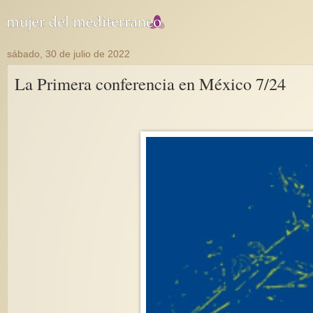
sábado, 30 de julio de 2022
La Primera conferencia en México 7/24