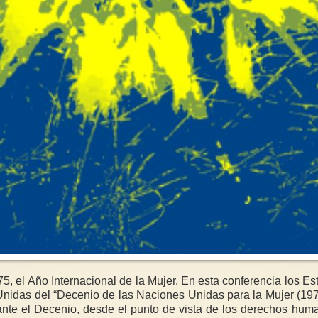
 como resultado