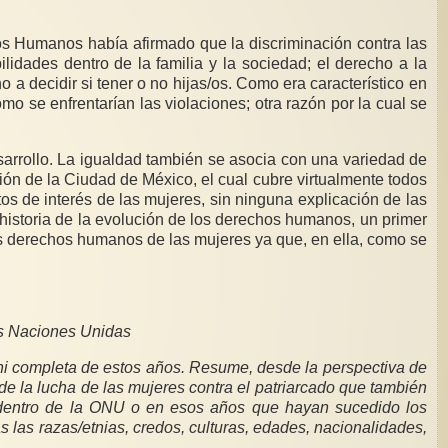
 variedad de
las Naciones Unidas
 ni completa de estos años. Resume, desde la perspectiva de
de la lucha de las mujeres contra el patriarcado que también
ea dentro de la ONU o en esos años que hayan sucedido los
s las razas/etnias, credos, culturas, edades, nacionalidades,