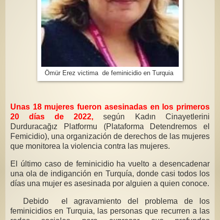
Ömür Erez victima de feminicidio en Turquia
Unas 18 mujeres fueron asesinadas en los primeros
20 días de 2022,
según Kadın Cinayetlerini
Durduracağız Platformu (Plataforma Detendremos el
Femicidio), una organización de derechos de las mujeres
que monitorea la violencia contra las mujeres.
El último caso de feminicidio ha vuelto a desencadenar
una ola de indiganción en Turquía, donde casi todos los
días una mujer es asesinada por alguien a quien conoce.
Debido el agravamiento del problema de los
feminicidios en Turquia, las personas que recurren a las