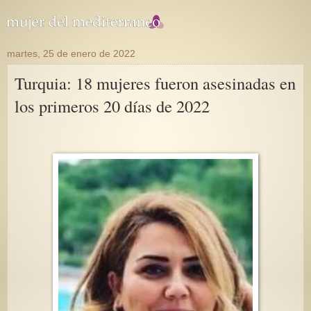
martes, 25 de enero de 2022
Turquia: 18 mujeres fueron asesinadas en
los primeros 20 días de 2022