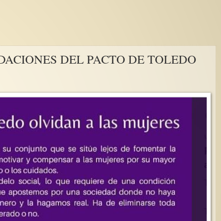
DACIONES DEL PACTO DE TOLEDO