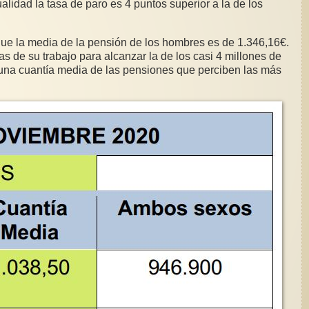
lidad la tasa de paro es 4 puntos superior a la de los
ue la media de la pensión de los hombres es de 1.346,16€.
s de su trabajo para alcanzar la de los casi 4 millones de
guna cuantía media de las pensiones que perciben las más