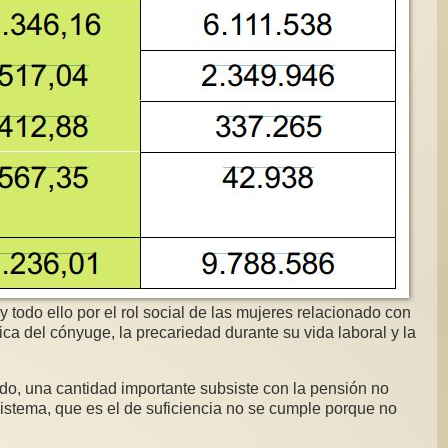
y todo ello por el rol social de las mujeres relacionado con
ca del cónyuge, la precariedad durante su vida laboral y la
ado, una cantidad importante subsiste con la pensión no
sistema, que es el de suficiencia no se cumple porque no