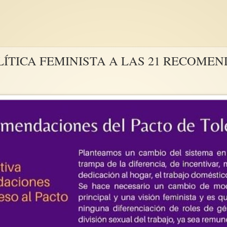
ÍTICA FEMINISTA A LAS 21 RECOMEN