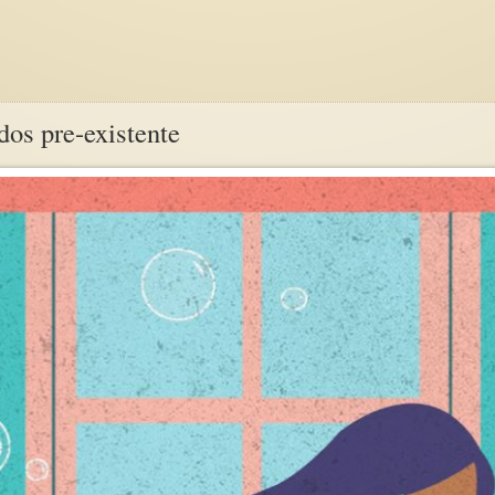
dos pre-existente