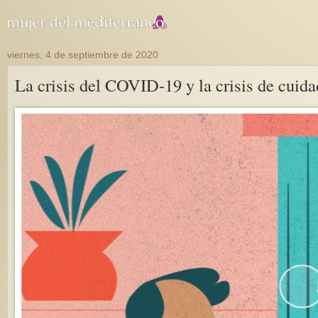
viernes, 4 de septiembre de 2020
La crisis del COVID-19 y la crisis de cuida