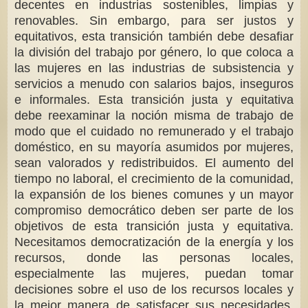
decentes en industrias sostenibles, limpias y
renovables. Sin embargo, para ser justos y
equitativos, esta transición también debe desafiar
la división del trabajo por género, lo que coloca a
las mujeres en las industrias de subsistencia y
servicios a menudo con salarios bajos, inseguros
e informales. Esta transición justa y equitativa
debe reexaminar la noción misma de trabajo de
modo que el cuidado no remunerado y el trabajo
doméstico, en su mayoría asumidos por mujeres,
sean valorados y redistribuidos. El aumento del
tiempo no laboral, el crecimiento de la comunidad,
la expansión de los bienes comunes y un mayor
compromiso democrático deben ser parte de los
objetivos de esta transición justa y equitativa.
Necesitamos democratización de la energía y los
recursos, donde las personas locales,
especialmente las mujeres, puedan tomar
decisiones sobre el uso de los recursos locales y
la mejor manera de satisfacer sus necesidades.