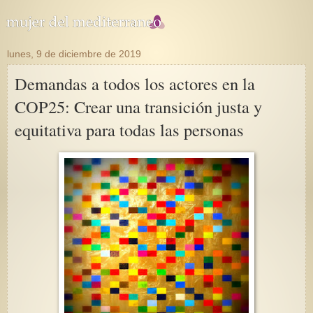
lunes, 9 de diciembre de 2019
Demandas a todos los actores en la
COP25: Crear una transición justa y
equitativa para todas las personas