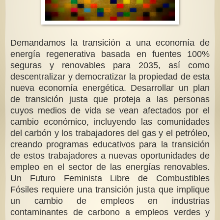
Demandamos la transición a una economía de
energía regenerativa basada en fuentes 100%
seguras y renovables para 2035, así como
descentralizar y democratizar la propiedad de esta
nueva economía energética. Desarrollar un plan
de transición justa que proteja a las personas
cuyos medios de vida se vean afectados por el
cambio económico, incluyendo las comunidades
del carbón y los trabajadores del gas y el petróleo,
creando programas educativos para la transición
de estos trabajadores a nuevas oportunidades de
empleo en el sector de las energías renovables.
Un Futuro Feminista Libre de Combustibles
Fósiles requiere una transición justa que implique
un cambio de empleos en industrias
contaminantes de carbono a empleos verdes y